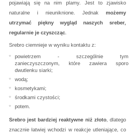
pojawiają się na nim plamy. Jest to zjawisko
naturalne i nieuniknione. Jednak
możemy
utrzymać piękny wygląd naszych sreber,
regularnie je czyszcząc
.
Srebro ciemnieje w wyniku kontaktu z:
powietrzem - szczególnie tym
zanieczyszczonym, które zawiera sporo
dwutlenku siarki;
wodą;
kosmetykami;
środkami czystości;
potem.
Srebro jest bardziej reaktywne niż złoto
, dlatego
znacznie łatwiej wchodzi w reakcje utleniające, co