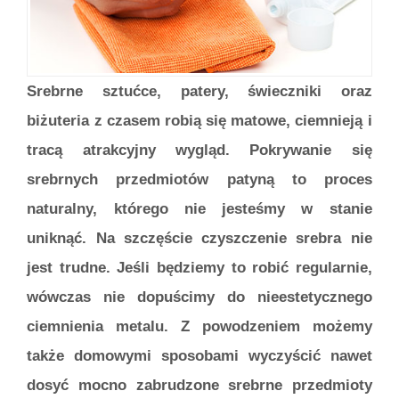
Srebrne sztućce, patery, świeczniki oraz
biżuteria z czasem robią się matowe, ciemnieją i
tracą atrakcyjny wygląd. Pokrywanie się
srebrnych przedmiotów patyną to proces
naturalny, którego nie jesteśmy w stanie
uniknąć. Na szczęście czyszczenie srebra nie
jest trudne. Jeśli będziemy to robić regularnie,
wówczas nie dopuścimy do nieestetycznego
ciemnienia metalu. Z powodzeniem możemy
także domowymi sposobami wyczyścić nawet
dosyć mocno zabrudzone srebrne przedmioty