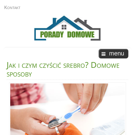
Kontakt
menu
Jak i czym czyścić srebro? Domowe
sposoby