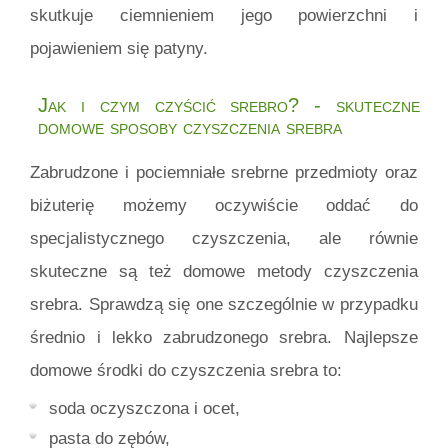
skutkuje ciemnieniem jego powierzchni i
pojawieniem się patyny.
Jak i czym czyścić srebro? - skuteczne
domowe sposoby czyszczenia srebra
Zabrudzone i pociemniałe srebrne przedmioty oraz
biżuterię możemy oczywiście oddać do
specjalistycznego czyszczenia, ale równie
skuteczne są też domowe metody czyszczenia
srebra. Sprawdzą się one szczególnie w przypadku
średnio i lekko zabrudzonego srebra. Najlepsze
domowe środki do czyszczenia srebra to:
soda oczyszczona i ocet,
pasta do zębów,